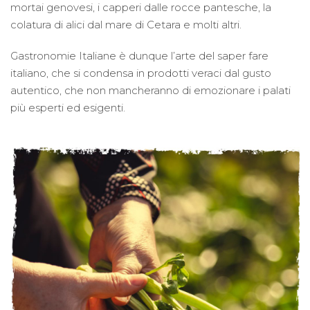
mortai genovesi, i capperi dalle rocce pantesche, la
colatura di alici dal mare di Cetara e molti altri.
Gastronomie Italiane è dunque l’arte del saper fare
italiano, che si condensa in prodotti veraci dal gusto
autentico, che non mancheranno di emozionare i palati
più esperti ed esigenti.