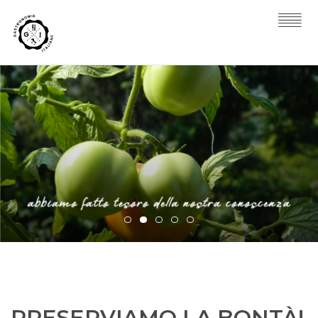
PRESERVIAMO LA BONTÀ!